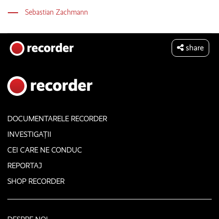
Sebastian Zachmann
share
DOCUMENTARELE RECORDER
INVESTIGAȚII
CEI CARE NE CONDUC
REPORTAJ
SHOP RECORDER