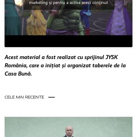
marketing și pentru a activa acest conținut
Acest material a fost realizat cu sprijinul JYSK
România, care a inițiat și organizat taberele de la
Casa Bună.
CELE MAI RECENTE