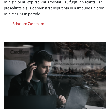
miniștrilor au expirat. Parlamentarii au fugit în vacanță, iar
președintele și-a demonstrat neputința în a impune un prim-
ministru. Și în partide
Sebastian Zachmann