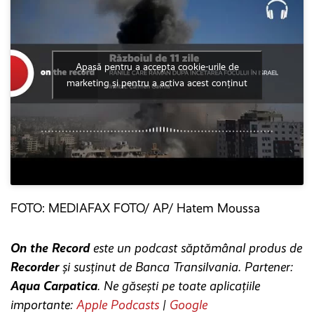
Apasă pentru a accepta cookie-urile de
marketing și pentru a activa acest conținut
FOTO: MEDIAFAX FOTO/ AP/ Hatem Moussa
On the Record
este un podcast săptămânal produs de
Recorder
și susținut de Banca Transilvania. Partener:
Aqua Carpatica
. Ne găsești pe toate aplicațiile
importante:
Apple Podcasts
|
Google