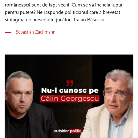
românească sunt de fapt vechi. Cum se va încheia lupta
pentru putere? Ne răspunde politicianul care a brevetat
sintagma de președinte-jucător: Traian Băsescu.
Sebastian Zachmann