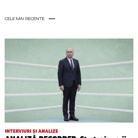
CELE MAI RECENTE
INTERVIURI ȘI ANALIZE