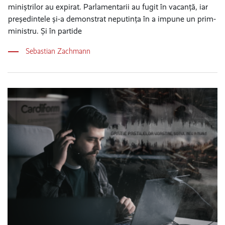
miniștrilor au expirat. Parlamentarii au fugit în vacanță, iar
președintele și-a demonstrat neputința în a impune un prim-
ministru. Și în partide
Sebastian Zachmann