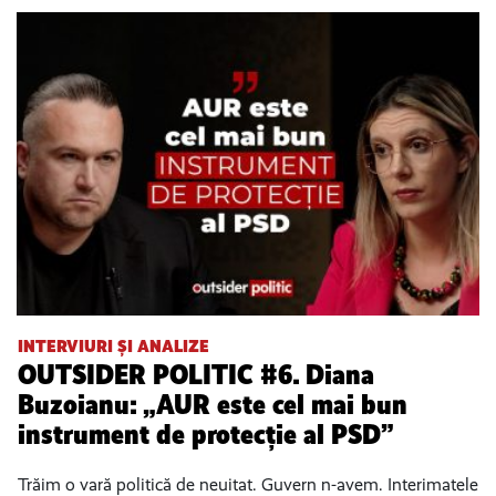
INTERVIURI ȘI ANALIZE
OUTSIDER POLITIC #6. Diana
Buzoianu: „AUR este cel mai bun
instrument de protecție al PSD”
Trăim o vară politică de neuitat. Guvern n-avem. Interimatele