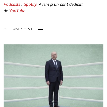
Podcasts
|
Spotify
. Avem și un cont dedicat
de
YouTube
.
CELE MAI RECENTE