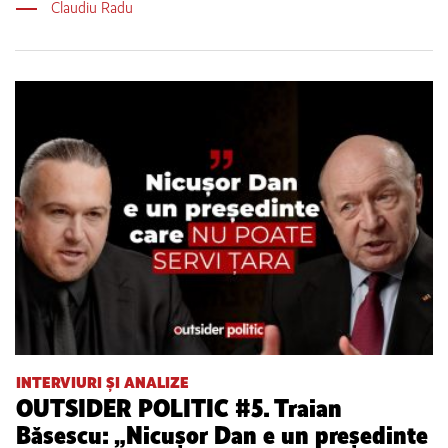
Claudiu Radu
INTERVIURI ȘI ANALIZE
OUTSIDER POLITIC #5. Traian
Băsescu: „Nicușor Dan e un președinte