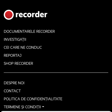
DOCUMENTARELE RECORDER
INVESTIGAȚII
CEI CARE NE CONDUC
REPORTAJ
SHOP RECORDER
DESPRE NOI
CONTACT
POLITICA DE CONFIDENȚIALITATE
TERMENE ȘI CONDIȚII