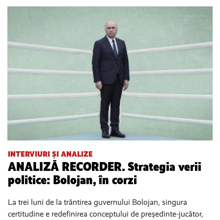
INTERVIURI ȘI ANALIZE
ANALIZĂ RECORDER. Strategia verii
politice: Bolojan, în corzi
La trei luni de la trântirea guvernului Bolojan, singura
certitudine e redefinirea conceptului de președinte-jucător,