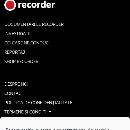
DOCUMENTARELE RECORDER
INVESTIGAȚII
CEI CARE NE CONDUC
REPORTAJ
SHOP RECORDER
DESPRE NOI
CONTACT
POLITICA DE CONFIDENȚIALITATE
TERMENE ȘI CONDIȚII
CONTACTEAZĂ-NE SECURIZAT