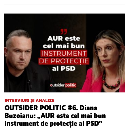
INTERVIURI ȘI ANALIZE
OUTSIDER POLITIC #6. Diana
Buzoianu: „AUR este cel mai bun
instrument de protecție al PSD”