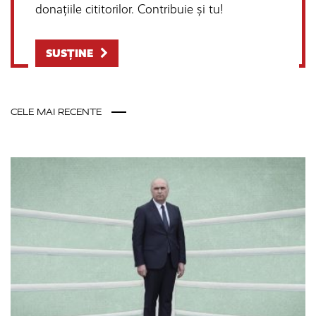
donațiile cititorilor. Contribuie și tu!
SUSȚINE
CELE MAI RECENTE