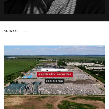
ARTICOLE