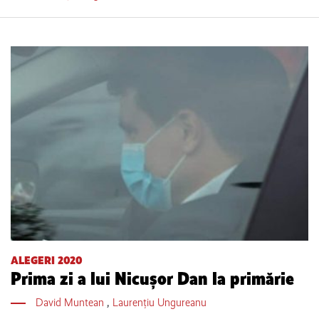
ALEGERI 2020
Prima zi a lui Nicușor Dan la primărie
David Muntean
,
Laurențiu Ungureanu