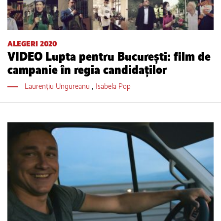
ALEGERI 2020
VIDEO Lupta pentru București: film de
campanie în regia candidaților
Laurențiu Ungureanu
,
Isabela Pop