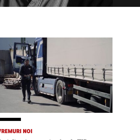
VREMURI NOI