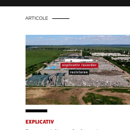
ARTICOLE
EXPLICATIV