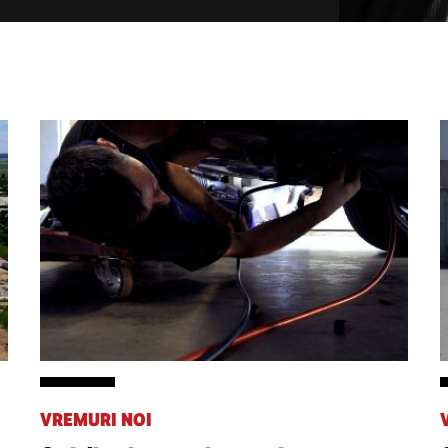
VREMURI NOI