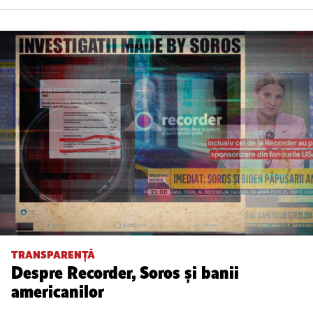
TRANSPARENȚĂ
Despre Recorder, Soros și banii
americanilor