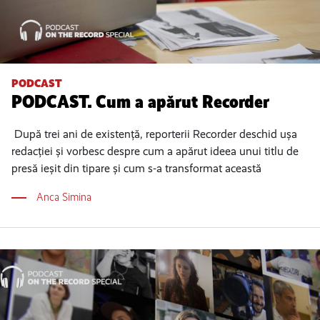
PODCAST
PODCAST. Cum a apărut Recorder
După trei ani de existență, reporterii Recorder deschid ușa
redacției și vorbesc despre cum a apărut ideea unui titlu de
presă ieșit din tipare și cum s-a transformat această
Anca Simina