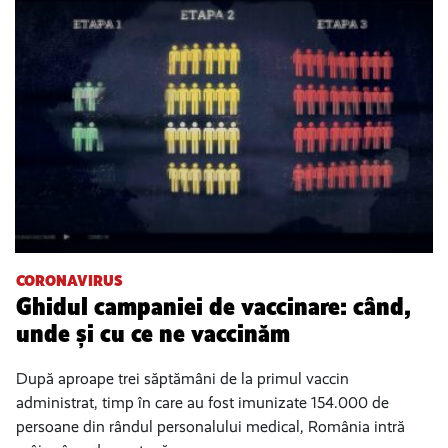
CORONAVIRUS
Ghidul campaniei de vaccinare: când,
unde și cu ce ne vaccinăm
După aproape trei săptămâni de la primul vaccin
administrat, timp în care au fost imunizate 154.000 de
persoane din rândul personalului medical, România intră