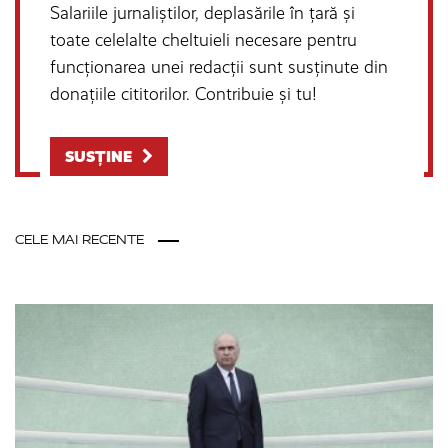
Salariile jurnaliștilor, deplasările în țară și
toate celelalte cheltuieli necesare pentru
funcționarea unei redacții sunt susținute din
donațiile cititorilor. Contribuie și tu!
SUSȚINE
CELE MAI RECENTE