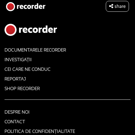
share
DOCUMENTARELE RECORDER
INVESTIGAȚII
CEI CARE NE CONDUC
REPORTAJ
SHOP RECORDER
DESPRE NOI
CONTACT
POLITICA DE CONFIDENȚIALITATE