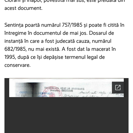
acest document.
Sentința poartă numărul 757/1985 și poate fi citită în
întregime în documentul de mai jos. Dosarul de
instanță în care a fost judecată cauza, numărul
682/1985, nu mai există. A fost dat la macerat în
1995, după ce își depășise termenul legal de
conservare.