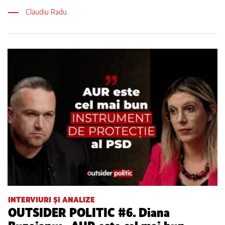
Claudiu Radu
INTERVIURI ȘI ANALIZE
OUTSIDER POLITIC #6. Diana