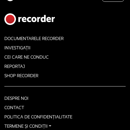
DOCUMENTARELE RECORDER
INVESTIGAȚII
CEI CARE NE CONDUC
REPORTAJ
SHOP RECORDER
DESPRE NOI
CONTACT
POLITICA DE CONFIDENȚIALITATE
TERMENE ȘI CONDIȚII