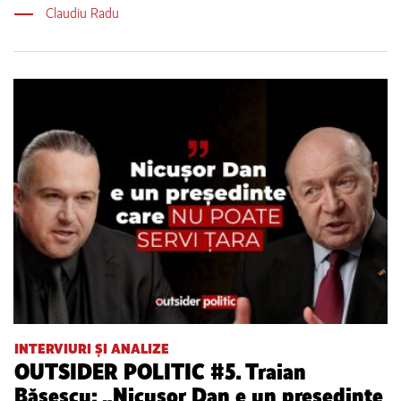
Claudiu Radu
INTERVIURI ȘI ANALIZE
OUTSIDER POLITIC #5. Traian
Băsescu: „Nicușor Dan e un președinte