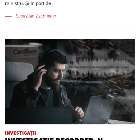
ministru. Și în partide
Sebastian Zachmann
INVESTIGAȚII