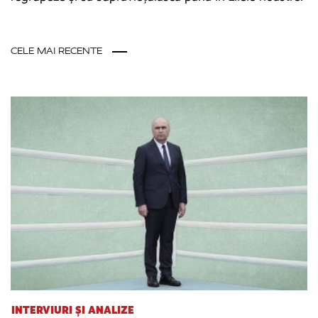
CELE MAI RECENTE
INTERVIURI ȘI ANALIZE